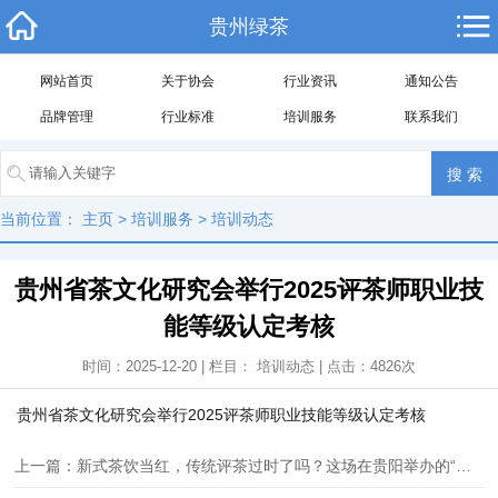
贵州绿茶
网站首页
关于协会
行业资讯
通知公告
品牌管理
行业标准
培训服务
联系我们
当前位置：
主页
>
培训服务
>
培训动态
贵州省茶文化研究会举行2025评茶师职业技
能等级认定考核
时间：2025-12-20 | 栏目：
培训动态
| 点击：
4826
次
贵州省茶文化研究会举行2025评茶师职业技能等级认定考核
上一篇：新式茶饮当红，传统评茶过时了吗？这场在贵阳举办的“天花板级培训”给出了答案