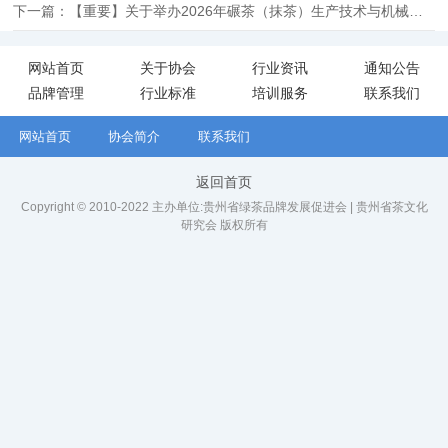
下一篇：【重要】关于举办2026年碾茶（抹茶）生产技术与机械化应用专题培训班的通知
网站首页
关于协会
行业资讯
通知公告
品牌管理
行业标准
培训服务
联系我们
网站首页
协会简介
联系我们
返回首页
Copyright © 2010-2022 主办单位:贵州省绿茶品牌发展促进会 | 贵州省茶文化
研究会 版权所有