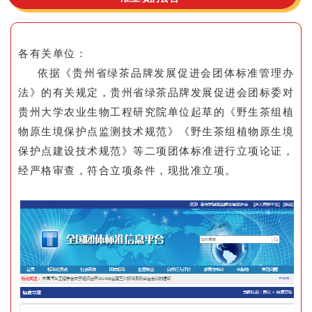
各有关单位：
依据《贵州省绿茶品牌发展促进会团体标准管理办
法》的有关规定，贵州省绿茶品牌发展促进会团标委对
贵州大学农业生物工程研究院单位起草的《野生茶组植
物原生境保护点监测技术规范》《野生茶组植物原生境
保护点建设技术规范》等二项团体标准进行立项论证，
经严格审查，符合立项条件，现批准立项。