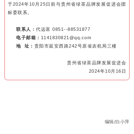
于2024年10月25日前与贵州省绿茶品牌发展促进会团
标委联系。
联系人：
代远富 0851--88531877
电子邮箱：
1141830821@qq.com
地 址：
贵阳市延安西路242号原省农机局三楼
贵州省绿茶品牌发展促进会
2024年10月16日
编辑/白小萍