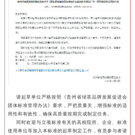
请起草单位严格按照《贵州省绿茶品牌发展促进会
团体标准管理办法》要求，严把质量关，增强标准的适
用性和有效性，确保高质量按期完成制定任务。
同时欢迎与立项标准有关的高校院所、企业、标准
使用单位等加入本标准的起草制定工作，有意参与者请