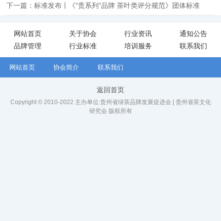
下一篇：标准发布丨《"贵系列"品牌 茶叶类评分规范》团体标准
网站首页
关于协会
行业资讯
通知公告
品牌管理
行业标准
培训服务
联系我们
网站首页
协会简介
联系我们
返回首页
Copyright © 2010-2022 主办单位:贵州省绿茶品牌发展促进会 | 贵州省茶文化
研究会 版权所有