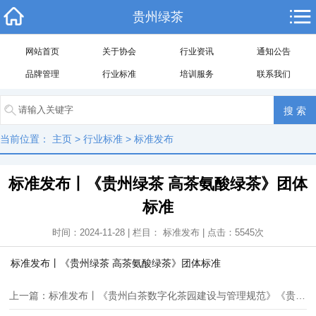
贵州绿茶
网站首页
关于协会
行业资讯
通知公告
品牌管理
行业标准
培训服务
联系我们
当前位置：
主页
>
行业标准
>
标准发布
标准发布丨《贵州绿茶 高茶氨酸绿茶》团体
标准
时间：2024-11-28 | 栏目：
标准发布
| 点击：
5545
次
标准发布丨《贵州绿茶 高茶氨酸绿茶》团体标准
上一篇：标准发布丨《贵州白茶数字化茶园建设与管理规范》《贵州白茶数字化加工要求》二项团体标准