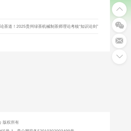
论茶道！2025贵州绿茶机械制茶师理论考核“知识论剑”
究会 版权所有