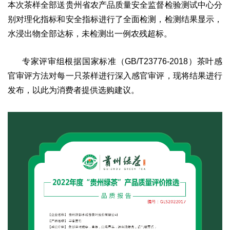
本次茶样全部送贵州省农产品质量安全监督检验测试中心分
别对理化指标和安全指标进行了全面检测，检测结果显示，
水浸出物全部达标，未检测出一例农残超标。
专家评审组根据国家标准（GB/T23776-2018）茶叶感
官审评方法对每一只茶样进行深入感官审评，现将结果进行
发布，以此为消费者提供选购建议。