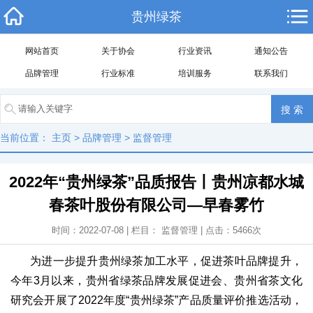
贵州绿茶
网站首页
关于协会
行业资讯
通知公告
品牌管理
行业标准
培训服务
联系我们
当前位置：
主页
>
品牌管理
>
监督管理
2022年“贵州绿茶”品质报告丨贵州凉都水城
春茶叶股份有限公司—早春雾竹
时间：2022-07-08 | 栏目：
监督管理
| 点击：
5466
次
为进一步提升贵州绿茶加工水平，促进茶叶品牌提升，
今年3月以来，贵州省绿茶品牌发展促进会、贵州省茶文化
研究会开展了2022年度“贵州绿茶”产品质量评价推选活动，