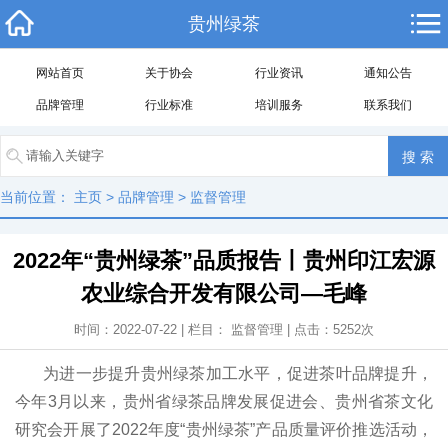
贵州绿茶
网站首页
关于协会
行业资讯
通知公告
品牌管理
行业标准
培训服务
联系我们
当前位置：
主页
>
品牌管理
>
监督管理
2022年“贵州绿茶”品质报告丨贵州印江宏源
农业综合开发有限公司—毛峰
时间：2022-07-22 | 栏目：
监督管理
| 点击：
5252
次
为进一步提升贵州绿茶加工水平，促进茶叶品牌提升，
今年3月以来，贵州省绿茶品牌发展促进会、贵州省茶文化
研究会开展了2022年度“贵州绿茶”产品质量评价推选活动，